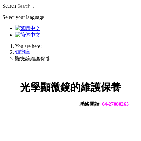
Search
Select your language
You are here:
知識庫
顯微鏡維護保養
光學顯微鏡的維護保養
聯絡電話
04-27080265