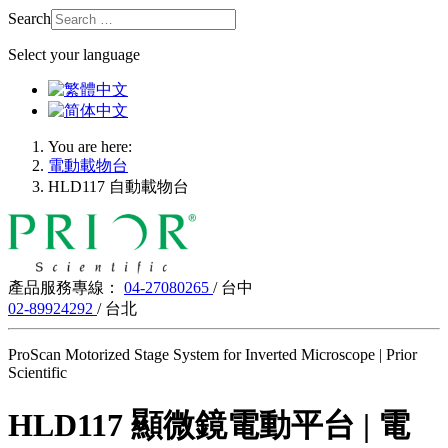
Search
Select your language
You are here:
電動載物台
HLD117 自動載物台
產品服務專線：
04-27080265
/ 台中
02-89924292
/ 台北
ProScan Motorized Stage System for Inverted Microscope | Prior
Scientific
HLD117 顯微鏡電動平台 | 電