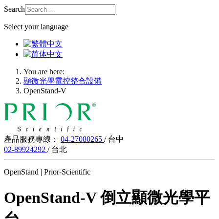
Search
Select your language
You are here:
顯微光學電控整合設備
OpenStand-V
產品服務專線：
04-27080265
/ 台中
02-89924292
/ 台北
OpenStand | Prior-Scientific
OpenStand-V 倒立顯微光學平
台