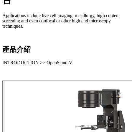
Applications include live cell imaging, metallurgy, high content
screening and even confocal or other high end microscopy
techniques.
產品介紹
INTRODUCTION >> OpenStand-V