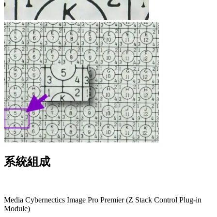
系統組成
Media Cybernectics Image Pro Premier (Z Stack Control Plug-in
Module)