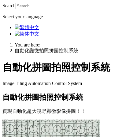
Search
Select your language
You are here:
自動化顯微拍照拼圖控制系統
自動化拼圖拍照控制系統
Image Tiling Automation Control System
自動化拼圖拍照控制系統
實現自動化超大視野顯微影像拼圖！！