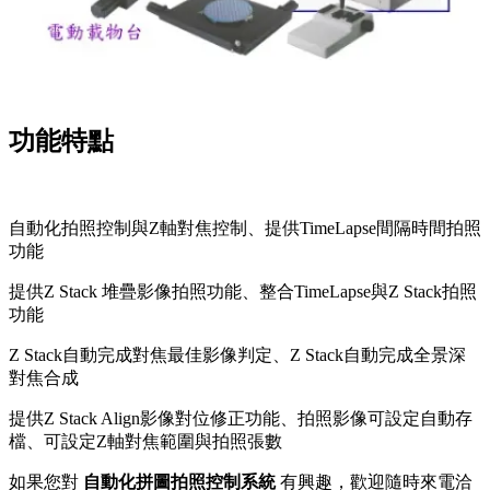
功能特點
自動化拍照控制與Z軸對焦控制、提供TimeLapse間隔時間拍照
功能
提供Z Stack 堆疊影像拍照功能、整合TimeLapse與Z Stack拍照
功能
Z Stack自動完成對焦最佳影像判定、Z Stack自動完成全景深
對焦合成
提供Z Stack Align影像對位修正功能、拍照影像可設定自動存
檔、可設定Z軸對焦範圍與拍照張數
如果您對
自動化拼圖拍照控制系統
有興趣，歡迎隨時來電洽