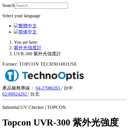
Search
Select your language
You are here:
紫外光強度計
UVR-300 紫外光強度計
Former: TOPCON TECHNOHOUSE
產品服務專線：
04-27080265
/ 台中
02-89924292
/ 台北
Industrial UV Checker
| TOPCON
Topcon UVR-300 紫外光強度