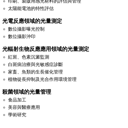
印刷、製版用感光材料的評估與管理
太陽能電池的特性評估
光電反應領域的光量測定
數位攝影曝光控制
數位攝影沖印
光輻射生物反應應用領域的光量測定
紅斑、色素沉澱監測
白斑病治療與光敏感症診斷
家畜、魚類的生長催化管理
植物徒長抑制及光合作用環境管理
殺菌領域的光量管理
食品加工
美容與醫療應用
學術研究