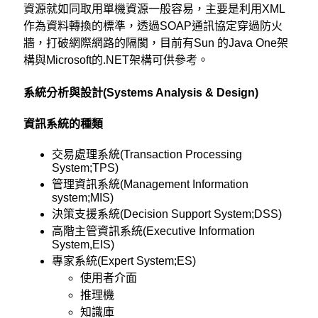
資源就如同取用單機資源一般容易，主要是利用XML
作為資料轉換的標準，透過SOAP通訊協定穿過防火
牆，打破網際網路的隔閡，目前有Sun 的Java One架
構與Microsoft的.NET架構可供參考。
系統分析與設計(Systems Analysis & Design)
資訊系統的種類
交易處理系統(Transaction Processing
System;TPS)
管理資訊系統(Management Information
system;MIS)
決策支援系統(Decision Support System;DSS)
高階主管資訊系統(Executive Information
System,EIS)
專家系統(Expert System;ES)
使用者介面
推理機
知識庫