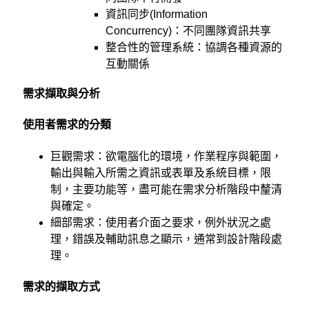
資訊同步(Information
Concurrency)：不同團隊資訊共享
整合性的管理系統：協調各種資源的
互動關係
需求擷取與分析
使用者需求的分類
巨觀需求：欲電腦化的環境，作業程序與範圍，
輸出與輸入所需之資訊或表單及系統目標，限
制，主要功能等，盡可能在需求分析階段中釐清
與確定。
細部需求：使用者介面之要求，例外狀況之處
理，錯誤及輔助訊息之顯示，通常到設計階段處
理。
需求的擷取方式