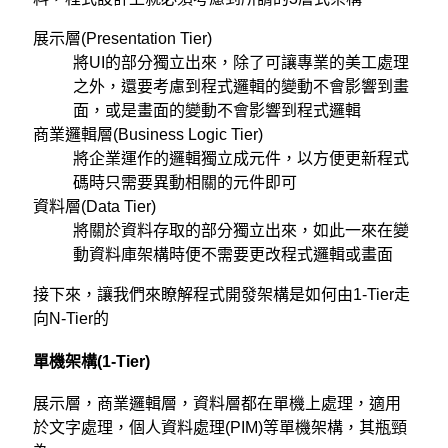
展示層(Presentation Tier)
將UI的部分獨立出來，除了可讓專業的美工處理
之外，還要考慮到程式邏輯的變動不會影響到畫
面，或是畫面的變動不會影響到程式邏輯
商業邏輯層(Business Logic Tier)
將企業運作的邏輯獨立成元件，以方便更新程式
碼時只需要異動相關的元件即可
資料層(Data Tier)
將關於資料存取的部分獨立出來，如此一來在變
動資料庫架構時便不需要更改程式邏輯或畫面
接下來，讓我們來瞭解程式開發架構是如何由1-Tier走
向N-Tier的
單機架構(1-Tier)
展示層，商業邏輯層，資料層都在單機上處理，適用
於文字處理，個人資料處理(PIM)等單機架構，其瓶頸