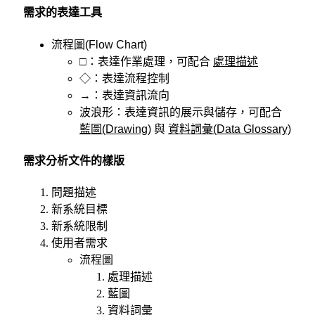
需求的表達工具
流程圖(Flow Chart)
□：表達作業處理，可配合
處理描述
◇：表達流程控制
→：表達資訊流向
波浪形：表達資訊的展示與儲存，可配合
藍圖(Drawing)
與
資料詞彙(Data Glossary)
需求分析文件的樣版
問題描述
新系統目標
新系統限制
使用者需求
流程圖
處理描述
藍圖
資料詞彙