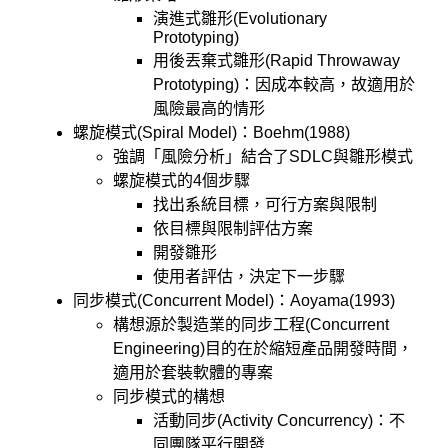
演進式雛形(Evolutionary
Prototyping)
用後丟棄式雛形(Rapid Throwaway
Prototyping)：因成本較高，故適用於
風險最高的情形
螺旋模式(Spiral Model)：Boehm(1988)
強調「風險分析」結合了SDLC與雛形模式
螺旋模式的4個步驟
找出系統目標，可行方案與限制
依目標與限制評估方案
開發雛形
使用者評估，決定下一步驟
同步模式(Concurrent Model)：Aoyama(1993)
構想源於製造業的同步工程(Concurrent
Engineering)目的在於縮短產品開發時間，
適用於套裝軟體的專案
同步模式的構想
活動同步(Activity Concurrency)：不
同團隊平行開發