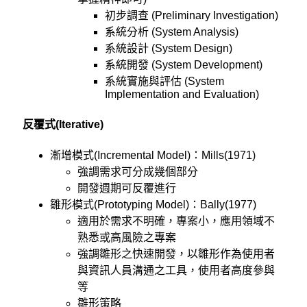
初步調查 (Preliminary Investigation)
系統分析 (System Analysis)
系統設計 (System Design)
系統開發 (System Development)
系統實施與評估 (System
Implementation and Evaluation)
反覆式(Iterative)
漸增模式(Incremental Model)：Mills(1971)
強調需求可分成幾個部分
開發週期可反覆進行
雛形模式(Prototyping Model)：Bally(1977)
適用於需求不明確，專案小，應用領域不
熟悉或高風險之專案
強調雛形之快速開發，以雛形作為使用者
與資訊人員溝通之工具，使用者高度參與
等
雛形策略