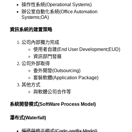
操作性系統(Operational Systems)
辦公室自動化系統(Office Automation
Systems;OA)
資訊系統的建置策略
公司內部獨力完成
使用者自建(End User Development;EUD)
資訊部門發展
公司外部取得
委外開發(Outsourcing)
套裝軟體(Application Package)
其他方式
與軟體公司合作等
系統開發模式(SoftWare Process Model)
瀑布式(Waterfall)
編碼與修正模式(Code-andfix Model)