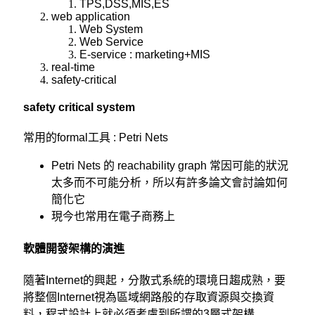
TPS,DSS,MIS,ES
web application
Web System
Web Service
E-service : marketing+MIS
real-time
safety-critical
safety critical system
常用的formal工具 : Petri Nets
Petri Nets 的 reachability graph 常因可能的狀況
太多而不可能分析，所以有許多論文會討論如何
簡化它
現今也常用在電子商務上
軟體開發架構的演進
隨著Internet的興起，分散式系統的環境日趨成熟，要
將整個Internet視為區域網路般的存取資源與交換資
料，程式設計上就必須考慮到所謂的3層式架構