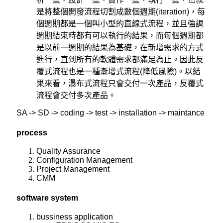
是將整個開發流程切割成數個週期(iteration)，每
個週期都是一個叫小型的直線式流程，並且強調
週期結束時都有可以執行的結果，而每個週期都
是以前一週期的結果為基礎，在新增需求的方式
進行，直到所有的軟體需求都滿足為止。因此反
覆式流程也是一種漸增式流程(降低風險)。以結
果來看，瀑布式流程只會交付一次產品，反覆式
流程會交付多次產品。
SA -> SD -> coding -> test -> installation -> maintance
process
Quality Assurance
Configuration Management
Project Management
CMM
software system
bussiness application