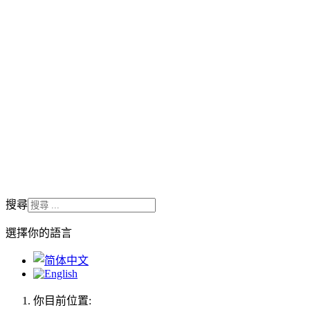
搜尋
選擇你的語言
你目前位置: