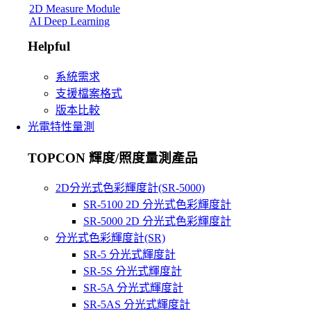
2D Measure Module
AI Deep Learning
Helpful
系統需求
支援檔案格式
版本比較
光電特性量測
TOPCON 輝度/照度量測產品
2D分光式色彩輝度計(SR-5000)
SR-5100 2D 分光式色彩輝度計
SR-5000 2D 分光式色彩輝度計
分光式色彩輝度計(SR)
SR-5 分光式輝度計
SR-5S 分光式輝度計
SR-5A 分光式輝度計
SR-5AS 分光式輝度計