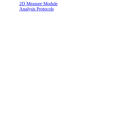
2D Measure Module
Analysis Protocols