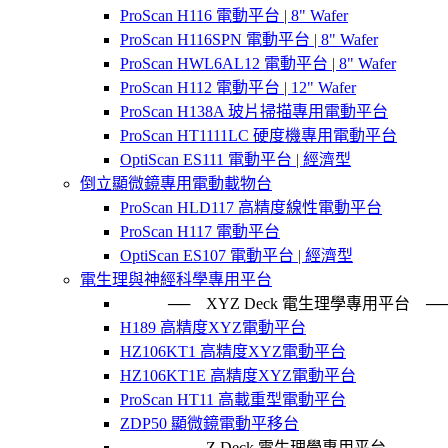
ProScan H116 電動平台 | 8" Wafer
ProScan H116SPN 電動平台 | 8" Wafer
ProScan HWL6AL12 電動平台 | 8" Wafer
ProScan H112 電動平台 | 12" Wafer
ProScan H138A 玻片掃描專用電動平台
ProScan HT1111LC 硬度機專用電動平台
OptiScan ES111 電動平台 | 經濟型
倒立顯微鏡專用電動載物台
ProScan HLD117 高精度線性電動平台
ProScan H117 電動平台
OptiScan ES107 電動平台 | 經濟型
電生理與神經科學專用平台
── XYZ Deck 電生理學專用平台
H189 高精度XYZ電動平台
HZ106KT1 高精度XYZ電動平台
HZ106KT1E 高精度XYZ電動平台
ProScan HT11 高載重型電動平台
ZDP50 顯微鏡電動平移台
── Z Deck 電生理學專用平台 