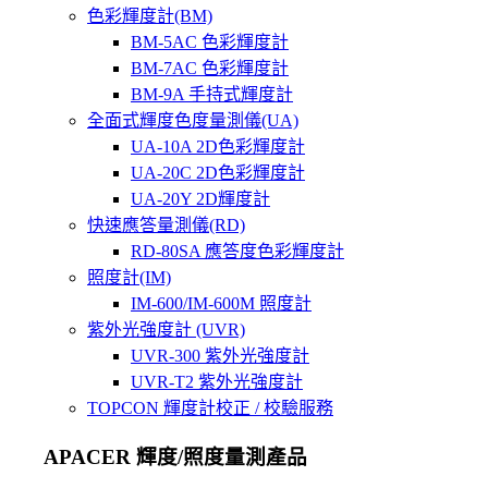
色彩輝度計(BM)
BM-5AC 色彩輝度計
BM-7AC 色彩輝度計
BM-9A 手持式輝度計
全面式輝度色度量測儀(UA)
UA-10A 2D色彩輝度計
UA-20C 2D色彩輝度計
UA-20Y 2D輝度計
快速應答量測儀(RD)
RD-80SA 應答度色彩輝度計
照度計(IM)
IM-600/IM-600M 照度計
紫外光強度計 (UVR)
UVR-300 紫外光強度計
UVR-T2 紫外光強度計
TOPCON 輝度計校正 / 校驗服務
APACER 輝度/照度量測產品