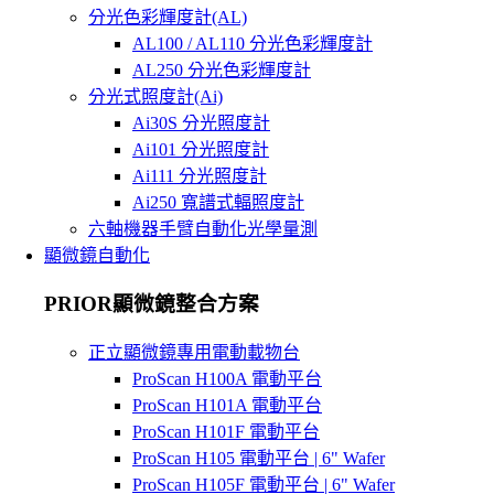
分光色彩輝度計(AL)
AL100 / AL110 分光色彩輝度計
AL250 分光色彩輝度計
分光式照度計(Ai)
Ai30S 分光照度計
Ai101 分光照度計
Ai111 分光照度計
Ai250 寬譜式輻照度計
六軸機器手臂自動化光學量測
顯微鏡自動化
PRIOR顯微鏡整合方案
正立顯微鏡專用電動載物台
ProScan H100A 電動平台
ProScan H101A 電動平台
ProScan H101F 電動平台
ProScan H105 電動平台 | 6" Wafer
ProScan H105F 電動平台 | 6" Wafer