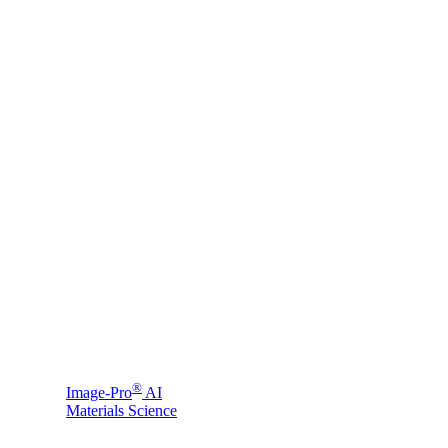
®
Image-Pro
AI
Materials Science