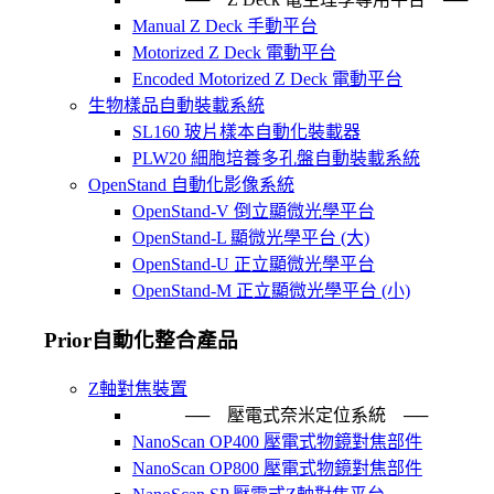
Manual Z Deck 手動平台
Motorized Z Deck 電動平台
Encoded Motorized Z Deck 電動平台
生物樣品自動裝載系統
SL160 玻片樣本自動化裝載器
PLW20 細胞培養多孔盤自動裝載系統
OpenStand 自動化影像系統
OpenStand-V 倒立顯微光學平台
OpenStand-L 顯微光學平台 (大)
OpenStand-U 正立顯微光學平台
OpenStand-M 正立顯微光學平台 (小)
Prior自動化整合產品
Z軸對焦裝置
── 壓電式奈米定位系統 ─
NanoScan OP400 壓電式物鏡對焦部件
NanoScan OP800 壓電式物鏡對焦部件