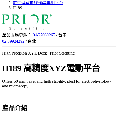
電生理與神經科學專用平台
H189
產品服務專線：
04-27080265
/ 台中
02-89924292
/ 台北
High Precision XYZ Deck | Prior Scientific
H189 高精度XYZ電動平台
Offers 50 mm travel and high stability, ideal for electrophysiology
and microscopy.
產品介紹