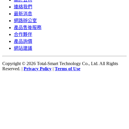
連絡我們
最新消息
網路辦公室
產品售後服務
合作夥伴
產品詢價
網站建議
Copyright © 2026 Total-Smart Technology Co., Ltd. All Rights
Reserved. |
Privacy Policy
|
Terms of Use