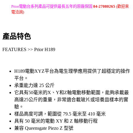
Prior電動台系列產品可提供最長五年的原廠保固
04-27080265
(歡迎來
電洽詢)
產品特色
FEATURES >> Prior H189
H189電動XYZ平台為電生理學應用提供了超穩定的操作
平台。
承重能力達 25 公斤
它具有50毫米的X、Y和Z軸電動移動範圍，能夠承載最
高達25公斤的重量，非常適合載玻片或培養皿樣本的實
驗。
樣品高度可調，範圍從 79.5 毫米至 410 毫米
具有 50 毫米的電動 XY 和 Z 軸移動行程
兼容 Queensgate Piezo Z 型號