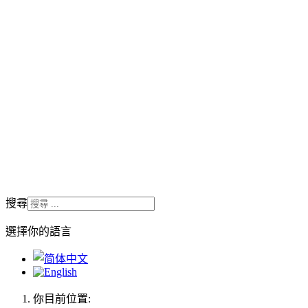
搜尋
選擇你的語言
你目前位置: