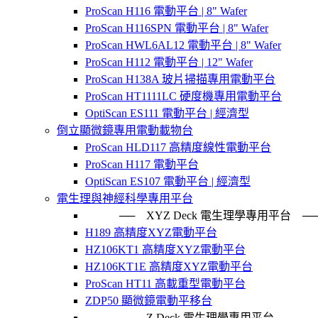
ProScan H116 電動平台 | 8" Wafer
ProScan H116SPN 電動平台 | 8" Wafer
ProScan HWL6AL12 電動平台 | 8" Wafer
ProScan H112 電動平台 | 12" Wafer
ProScan H138A 玻片掃描專用電動平台
ProScan HT1111LC 硬度機專用電動平台
OptiScan ES111 電動平台 | 經濟型
倒立顯微鏡專用電動載物台
ProScan HLD117 高精度線性電動平台
ProScan H117 電動平台
OptiScan ES107 電動平台 | 經濟型
電生理與神經科學專用平台
── XYZ Deck 電生理學專用平台
H189 高精度XYZ電動平台
HZ106KT1 高精度XYZ電動平台
HZ106KT1E 高精度XYZ電動平台
ProScan HT11 高載重型電動平台
ZDP50 顯微鏡電動平移台
── Z Deck 電生理學專用平台 