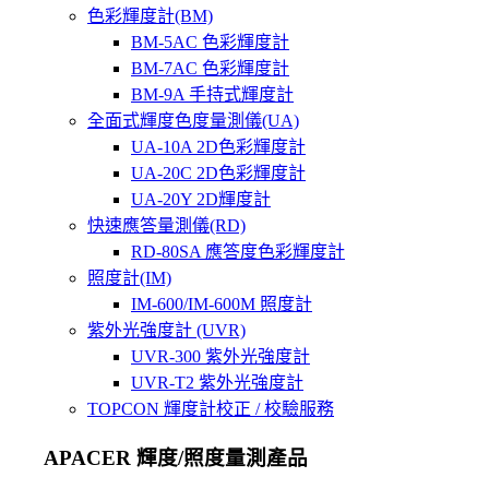
色彩輝度計(BM)
BM-5AC 色彩輝度計
BM-7AC 色彩輝度計
BM-9A 手持式輝度計
全面式輝度色度量測儀(UA)
UA-10A 2D色彩輝度計
UA-20C 2D色彩輝度計
UA-20Y 2D輝度計
快速應答量測儀(RD)
RD-80SA 應答度色彩輝度計
照度計(IM)
IM-600/IM-600M 照度計
紫外光強度計 (UVR)
UVR-300 紫外光強度計
UVR-T2 紫外光強度計
TOPCON 輝度計校正 / 校驗服務
APACER 輝度/照度量測產品