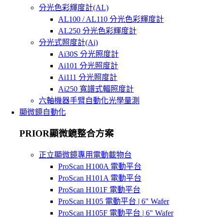
分光色彩輝度計(AL)
AL100 / AL110 分光色彩輝度計
AL250 分光色彩輝度計
分光式照度計(Ai)
Ai30S 分光照度計
Ai101 分光照度計
Ai111 分光照度計
Ai250 寬譜式輻照度計
六軸機器手臂自動化光學量測
顯微鏡自動化
PRIOR顯微鏡整合方案
正立顯微鏡專用電動載物台
ProScan H100A 電動平台
ProScan H101A 電動平台
ProScan H101F 電動平台
ProScan H105 電動平台 | 6" Wafer
ProScan H105F 電動平台 | 6" Wafer