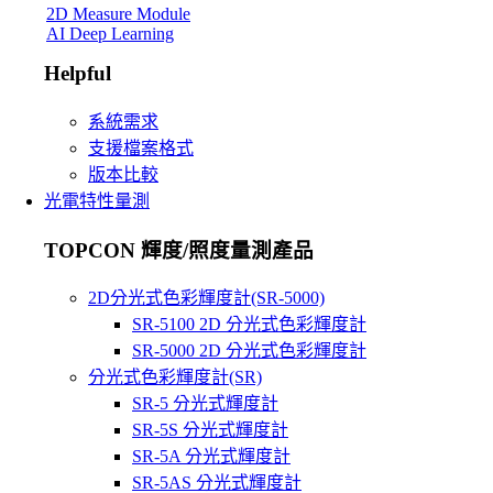
2D Measure Module
AI Deep Learning
Helpful
系統需求
支援檔案格式
版本比較
光電特性量測
TOPCON 輝度/照度量測產品
2D分光式色彩輝度計(SR-5000)
SR-5100 2D 分光式色彩輝度計
SR-5000 2D 分光式色彩輝度計
分光式色彩輝度計(SR)
SR-5 分光式輝度計
SR-5S 分光式輝度計
SR-5A 分光式輝度計
SR-5AS 分光式輝度計