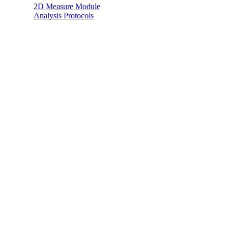
2D Measure Module
Analysis Protocols