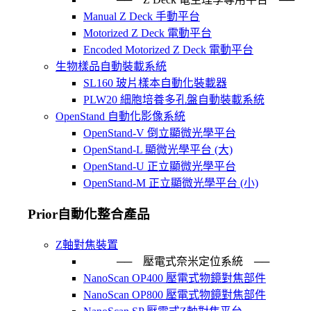
Manual Z Deck 手動平台
Motorized Z Deck 電動平台
Encoded Motorized Z Deck 電動平台
生物樣品自動裝載系統
SL160 玻片樣本自動化裝載器
PLW20 細胞培養多孔盤自動裝載系統
OpenStand 自動化影像系統
OpenStand-V 倒立顯微光學平台
OpenStand-L 顯微光學平台 (大)
OpenStand-U 正立顯微光學平台
OpenStand-M 正立顯微光學平台 (小)
Prior自動化整合產品
Z軸對焦裝置
── 壓電式奈米定位系統 ─
NanoScan OP400 壓電式物鏡對焦部件
NanoScan OP800 壓電式物鏡對焦部件