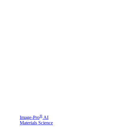
®
Image-Pro
AI
Materials Science