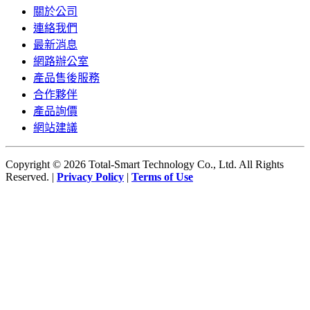
關於公司
連絡我們
最新消息
網路辦公室
產品售後服務
合作夥伴
產品詢價
網站建議
Copyright © 2026 Total-Smart Technology Co., Ltd. All Rights
Reserved. |
Privacy Policy
|
Terms of Use