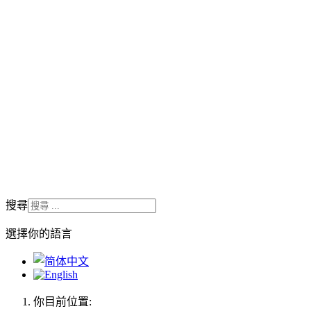
搜尋
選擇你的語言
你目前位置: