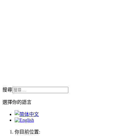
搜尋
選擇你的語言
你目前位置: