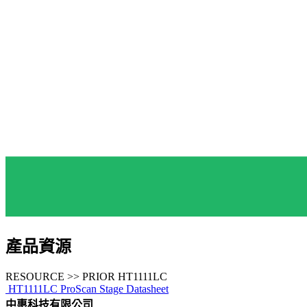
產品資源
RESOURCE >> PRIOR HT1111LC
HT1111LC ProScan Stage Datasheet
中惠科技有限公司