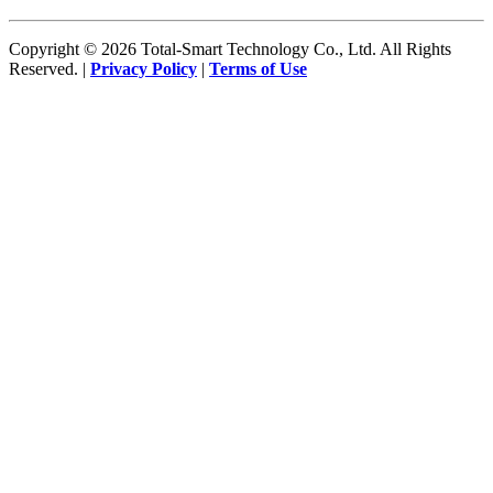
Copyright © 2026 Total-Smart Technology Co., Ltd. All Rights
Reserved. |
Privacy Policy
|
Terms of Use