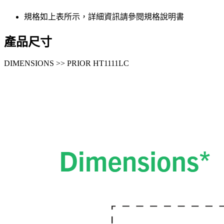
規格如上表所示，詳細資訊請參閱規格說明書
產品尺寸
DIMENSIONS >> PRIOR HT1111LC