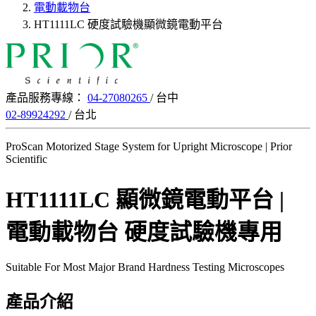
電動載物台
HT1111LC 硬度試驗機顯微鏡電動平台
產品服務專線：
04-27080265
/ 台中
02-89924292
/ 台北
ProScan Motorized Stage System for Upright Microscope | Prior
Scientific
HT1111LC 顯微鏡電動平台 |
電動載物台
硬度試驗機專用
Suitable For Most Major Brand Hardness Testing Microscopes
產品介紹