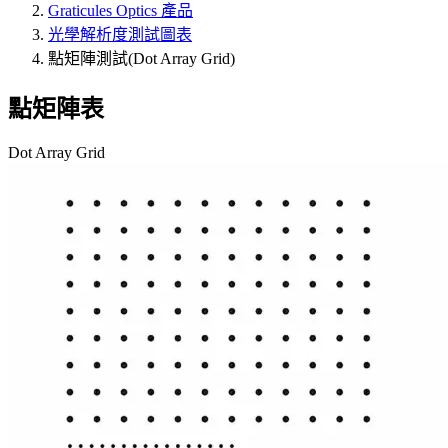
Graticules Optics 產品
光學解析度測試圖表
點矩陣測試(Dot Array Grid)
點矩陣表
Dot Array Grid