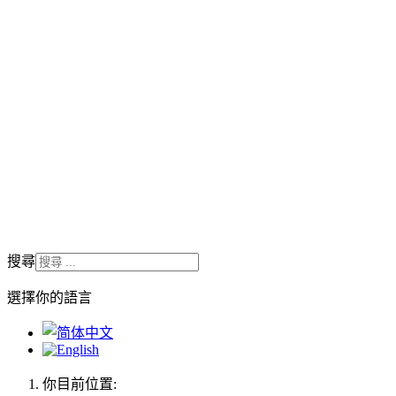
搜尋
選擇你的語言
你目前位置: