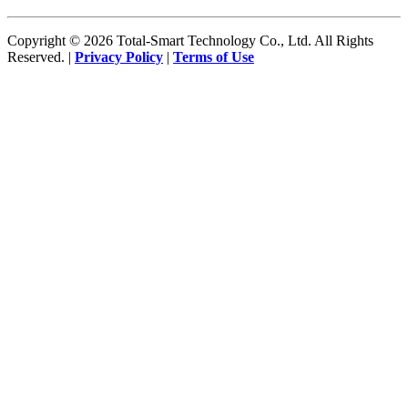
Copyright © 2026 Total-Smart Technology Co., Ltd. All Rights
Reserved. |
Privacy Policy
|
Terms of Use