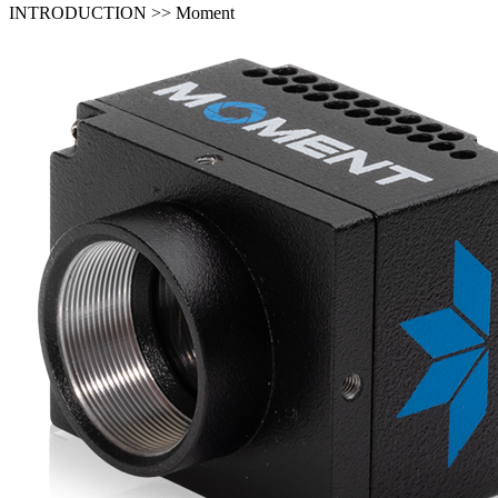
INTRODUCTION >> Moment