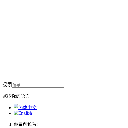
搜尋
選擇你的語言
你目前位置: