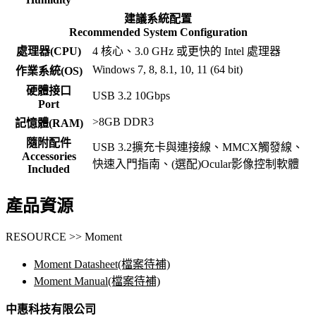
建議系統配置
Recommended System Configuration
處理器(CPU)
4 核心、3.0 GHz 或更快的 Intel 處理器
Windows 7, 8, 8.1, 10, 11 (64 bit)
作業系統(OS)
硬體接口
USB 3.2 10Gbps
Port
>8GB DDR3
記憶體(RAM)
隨附配件
USB 3.2擴充卡與連接線、MMCX觸發線、
Accessories
快速入門指南、(選配)Ocular影像控制軟體
Included
產品資源
RESOURCE >> Moment
Moment Datasheet(檔案待補)
Moment Manual(檔案待補)
中惠科技有限公司