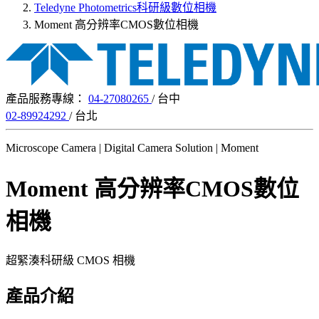
Teledyne Photometrics科研級數位相機
Moment 高分辨率CMOS數位相機
產品服務專線：
04-27080265
/ 台中
02-89924292
/ 台北
Microscope Camera | Digital Camera Solution | Moment
Moment 高分辨率CMOS數位
相機
超緊湊科研級 CMOS 相機
產品介紹