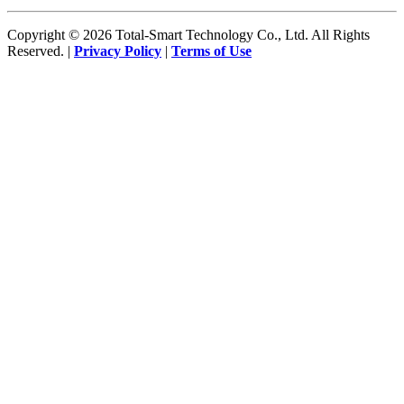
Copyright © 2026 Total-Smart Technology Co., Ltd. All Rights
Reserved. |
Privacy Policy
|
Terms of Use