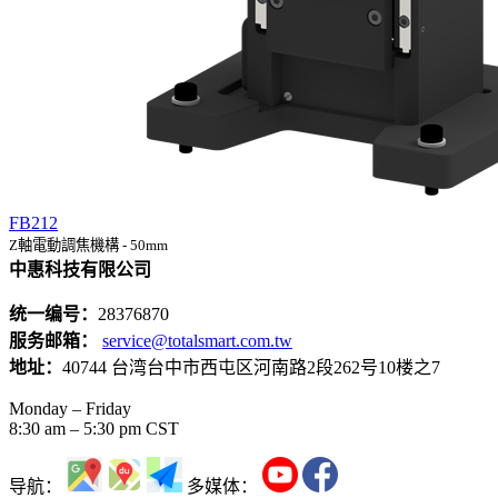
FB212
Z軸電動調焦機構 - 50mm
中惠科技有限公司
统一编号：
28376870
服务邮箱：
service@totalsmart.com.tw
地址：
40744 台湾台中市西屯区河南路2段262号10楼之7
Monday – Friday
8:30 am – 5:30 pm CST
导航：
多媒体：