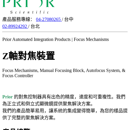
產品服務專線：
04-27080265
/ 台中
02-89924292
/ 台北
Prior Automated Integration Products | Focus Mechanisms
Z軸對焦裝置
Focus Mechanisms, Manual Focusing Block, Autofocus System, &
Focus Controller
Prior
的對焦控制器具有出色的精度，速度和可重複性。我們
為正立式和倒立式顯微鏡提供聚焦解決方案。
我們的產品簡單易用，讓系統的集成變得簡單，為您的樣品提
供了完整的聚焦解決方案。