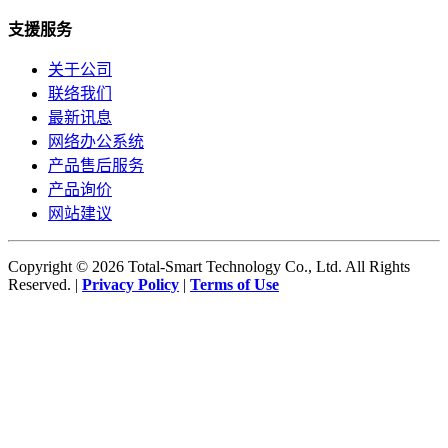
支援服务
关于公司
联络我们
最新讯息
网络办公系统
产品售后服务
产品询价
网站建议
Copyright © 2026 Total-Smart Technology Co., Ltd. All Rights
Reserved. |
Privacy Policy
|
Terms of Use