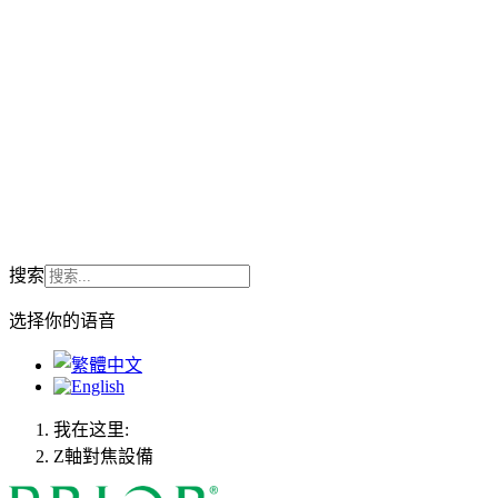
搜索
选择你的语音
我在这里:
Z軸對焦設備