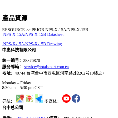
產品資源
RESOURCE >> PRIOR NPS-X-15A/NPS-X-15B
NPS-X-15A/NPS-X-15B Datasheet
NPS-X-15A/NPS-X-15B Drawing
中惠科技有限公司
统一编号：
28376870
服务邮箱：
service@totalsmart.com.tw
地址：
40744 台湾台中市西屯区河南路2段262号10楼之7
Monday – Friday
8:30 am – 5:30 pm CST
导航：
多媒体：
台中总公司