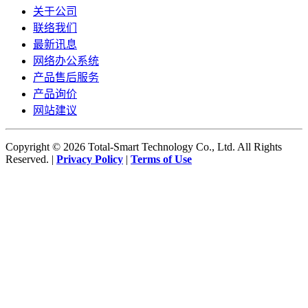
关于公司
联络我们
最新讯息
网络办公系统
产品售后服务
产品询价
网站建议
Copyright © 2026 Total-Smart Technology Co., Ltd. All Rights
Reserved. |
Privacy Policy
|
Terms of Use