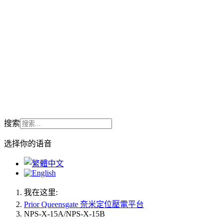
搜索
选择你的语音
我在这里:
Prior Queensgate 奈米定位壓電平台
NPS-X-15A/NPS-X-15B