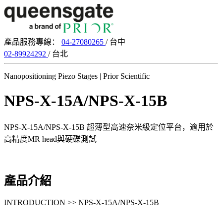
產品服務專線：
04-27080265
/ 台中
02-89924292
/ 台北
Nanopositioning Piezo Stages | Prior Scientific
NPS-X-15A/NPS-X-15B
NPS-X-15A/NPS-X-15B 超薄型高速奈米級定位平台，適用於
高精度MR head與硬碟測試
產品介紹
INTRODUCTION >> NPS-X-15A/NPS-X-15B