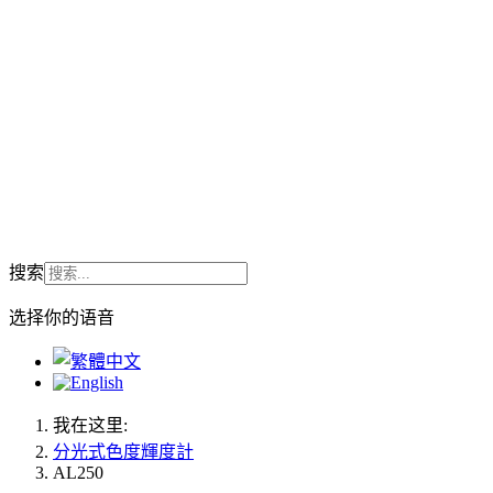
搜索
选择你的语音
我在这里:
分光式色度輝度計
AL250