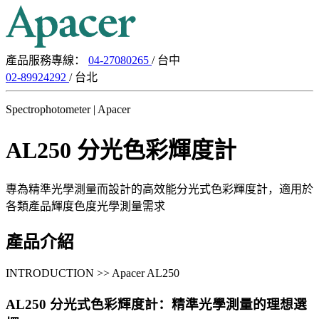
產品服務專線：
04-27080265
/ 台中
02-89924292
/ 台北
Spectrophotometer | Apacer
AL250 分光色彩輝度計
專為精準光學測量而設計的高效能分光式色彩輝度計，適用於
各類產品輝度色度光學測量需求
產品介紹
INTRODUCTION >> Apacer AL250
AL250 分光式色彩輝度計
：精準光學測量的理想選