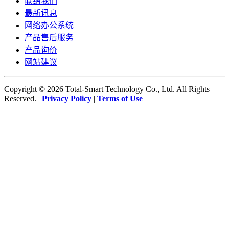
联络我们
最新讯息
网络办公系统
产品售后服务
产品询价
网站建议
Copyright © 2026 Total-Smart Technology Co., Ltd. All Rights
Reserved. |
Privacy Policy
|
Terms of Use