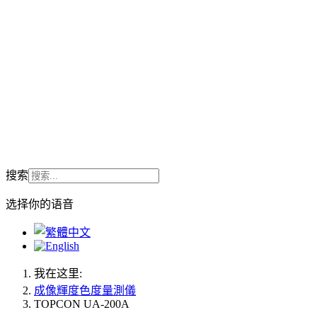
搜索
选择你的语音
我在这里:
成像輝度色度量測儀
TOPCON UA-200A