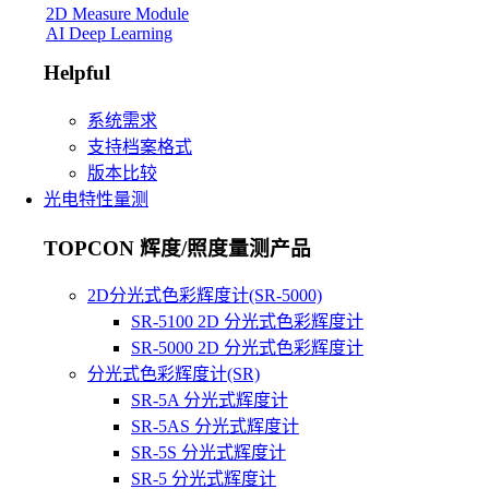
2D Measure Module
AI Deep Learning
Helpful
系统需求
支持档案格式
版本比较
光电特性量测
TOPCON 辉度/照度量测产品
2D分光式色彩辉度计(SR-5000)
SR-5100 2D 分光式色彩辉度计
SR-5000 2D 分光式色彩辉度计
分光式色彩辉度计(SR)
SR-5A 分光式辉度计
SR-5AS 分光式辉度计
SR-5S 分光式辉度计
SR-5 分光式辉度计