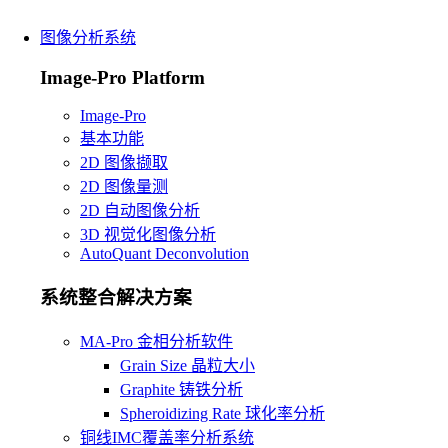
图像分析系统
Image-Pro Platform
Image-Pro
基本功能
2D 图像撷取
2D 图像量测
2D 自动图像分析
3D 视觉化图像分析
AutoQuant Deconvolution
系统整合解决方案
MA-Pro 金相分析软件
Grain Size 晶粒大小
Graphite 铸铁分析
Spheroidizing Rate 球化率分析
铜线IMC覆盖率分析系统