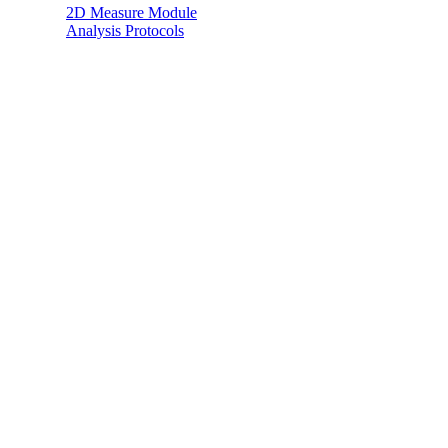
2D Measure Module
Analysis Protocols