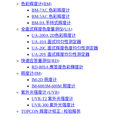
色彩辉度计(BM)
BM-7AC 色彩辉度计
BM-5AC 色彩辉度计
BM-9A 手持式辉度计
全面式辉度色度量测仪(UA)
UA-200A 2D色彩辉度计
UA-10A 面式均匀性测定器
UA-20C 面式辉度色度均匀性测定器
UA-20Y 面式辉度均匀性测定器
快速应答量测仪(RD)
RD-80SA 應答度色彩輝度計
照度计(IM)
IM-2D 照度计
IM-600/IM-600M 照度计
紫外光强度计 (UVR)
UVR-T2 紫外光强度计
UVR-300 紫外光强度计
TOPCON 辉度计校正 / 校验服务