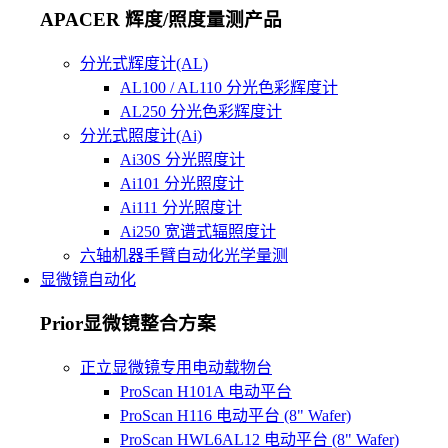
APACER 辉度/照度量测产品
分光式辉度计(AL)
AL100 / AL110 分光色彩辉度计
AL250 分光色彩辉度计
分光式照度计(Ai)
Ai30S 分光照度计
Ai101 分光照度计
Ai111 分光照度计
Ai250 宽谱式辐照度计
六轴机器手臂自动化光学量测
显微镜自动化
Prior显微镜整合方案
正立显微镜专用电动载物台
ProScan H101A 电动平台
ProScan H116 电动平台 (8" Wafer)
ProScan HWL6AL12 电动平台 (8" Wafer)