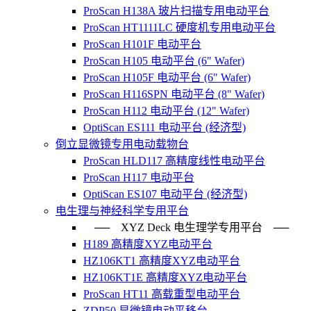
ProScan H138A 玻片扫描专用电动平台
ProScan HT1111LC 硬度机专用电动平台
ProScan H101F 电动平台
ProScan H105 电动平台 (6" Wafer)
ProScan H105F 电动平台 (6" Wafer)
ProScan H116SPN 电动平台 (8" Wafer)
ProScan H112 电动平台 (12" Wafer)
OptiScan ES111 电动平台 (经济型)
倒立显微镜专用电动载物台
ProScan HLD117 高精度线性电动平台
ProScan H117 电动平台
OptiScan ES107 电动平台 (经济型)
电生理与神经科学专用平台
── XYZ Deck 电生理学专用平台 ──
H189 高精度XYZ电动平台
HZ106KT1 高精度XYZ电动平台
HZ106KT1E 高精度XYZ电动平台
ProScan HT11 高载重型电动平台
ZDP50 显微镜电动平移台