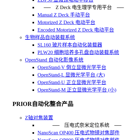
── Z Deck 电生理学专用平台 ──
Manual Z Deck 手动平台
Motorized Z Deck 电动平台
Encoded Motorized Z Deck 电动平台
生物样品自动装载系统
SL160 玻片样本自动化装载器
PLW20 细胞培养多孔盘自动装载系统
OpenStand 自动化影像系统
OpenStand-V 倒立显微光学平台
OpenStand-L 显微光学平台 (大)
OpenStand-U 正立显微光学平台
OpenStand-M 正立显微光学平台 (小)
PRIOR自动化整合产品
Z轴对焦装置
── 压电式奈米定位系统 ─
NanoScan OP400 压电式物镜对焦部件