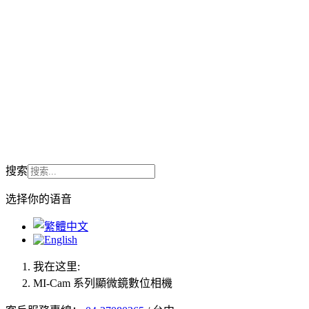
搜索
选择你的语音
我在这里:
MI-Cam 系列顯微鏡數位相機