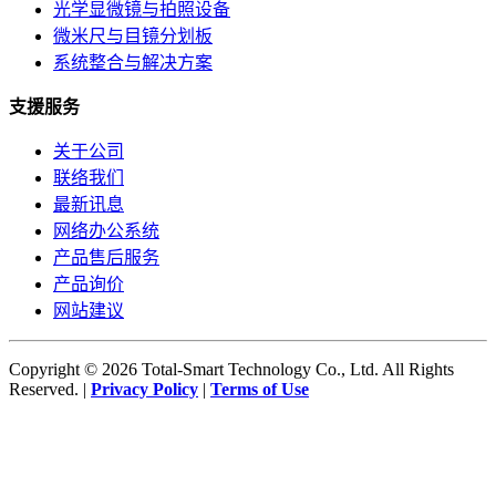
光学显微镜与拍照设备
微米尺与目镜分划板
系统整合与解决方案
支援服务
关于公司
联络我们
最新讯息
网络办公系统
产品售后服务
产品询价
网站建议
Copyright © 2026 Total-Smart Technology Co., Ltd. All Rights
Reserved. |
Privacy Policy
|
Terms of Use