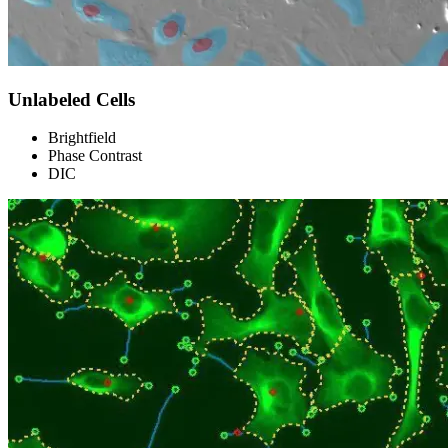
Unlabeled Cells
Brightfield
Phase Contrast
DIC