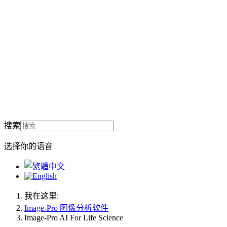
搜索
选择你的语音
我在这里:
Image-Pro 图像分析软件
Image-Pro AI For Life Science