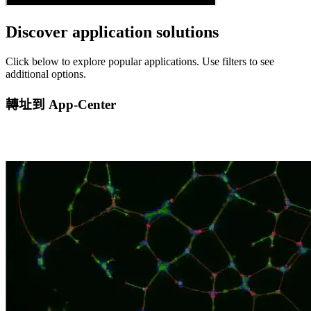
Discover application solutions
Click below to explore popular applications. Use filters to see
additional options.
轉址到 App-Center