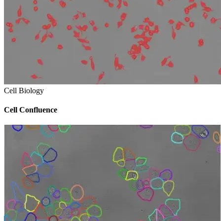
Cell Biology
Cell Confluence