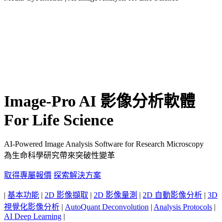
Image-Pro AI 影像分析軟體
For Life Science
AI-Powered Image Analysis Software for Research Microscopy
為生命科學研究帶來突破性變革
取得專屬報價
探索解決方案
|
基本功能
|
2D 影像擷取
|
2D 影像量測
|
2D 自動影像分析
|
3D
視覺化影像分析
|
AutoQuant Deconvolution
|
Analysis Protocols
|
AI Deep Learning
|