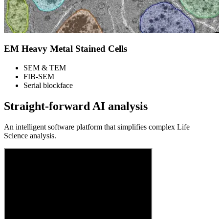
EM Heavy Metal Stained Cells
SEM & TEM
FIB-SEM
Serial blockface
Straight-forward AI analysis
An intelligent software platform that simplifies complex Life
Science analysis.