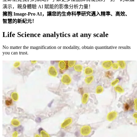
演示，親身體驗 AI 賦能的影像分析力量！
擁抱 Image-Pro AI，讓您的生命科學研究邁入精準、高效、
智慧的新紀元！
Life Science analytics at any scale
No matter the magnification or modality, obtain quantitative results
you can trust.