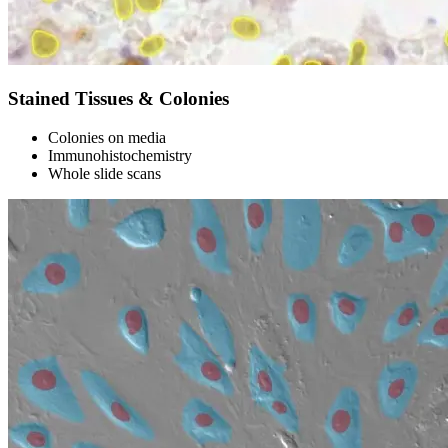
Stained Tissues & Colonies
Colonies on media
Immunohistochemistry
Whole slide scans