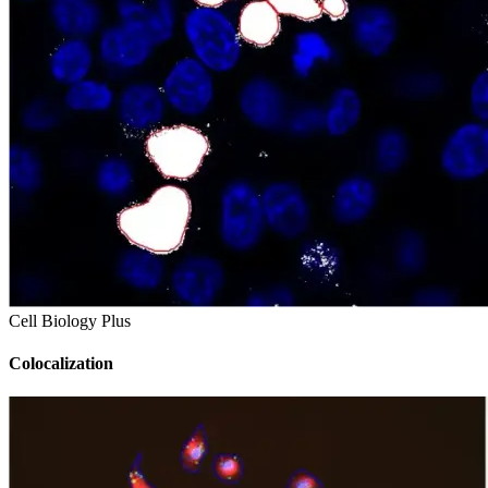
Cell Biology Plus
Colocalization