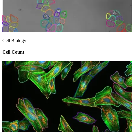
Cell Biology
Cell Count