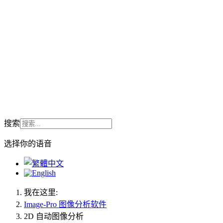
搜索
选择你的语音
我在这里:
Image-Pro 图像分析软件
2D 自动图像分析