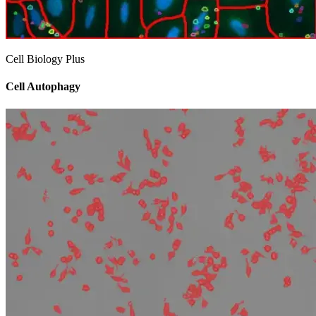
Cell Biology Plus
Cell Autophagy