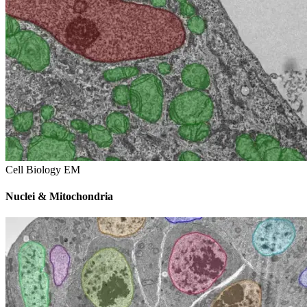
Cell Biology EM
Nuclei & Mitochondria