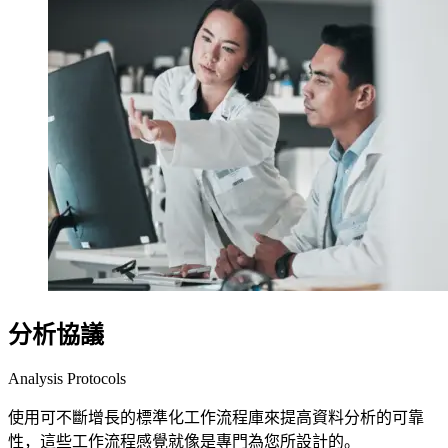
分析協議
Analysis Protocols
使用可不斷增長的標準化工作流程庫來提高資料分析的可靠
性，這些工作流程感覺就像是專門為您所設計的。