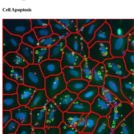
Cell Apoptosis