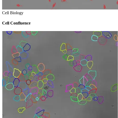
Cell Biology
Cell Confluence