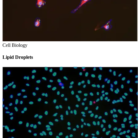
Cell Biology
Lipid Droplets