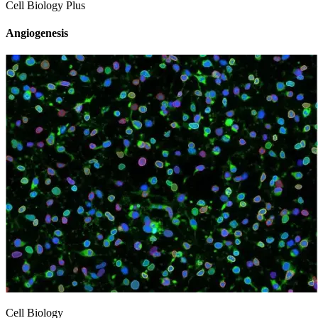
Cell Biology Plus
Angiogenesis
Cell Biology