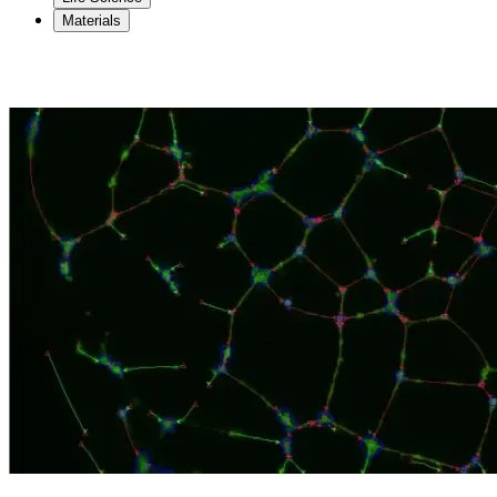
Materials