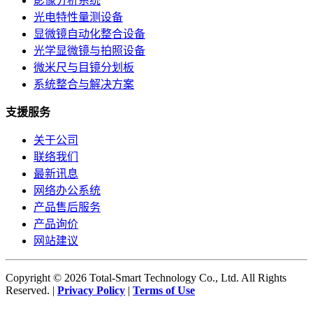
影像分析系统
光电特性量测设备
显微镜自动化整合设备
光学显微镜与拍照设备
微米尺与目镜分划板
系统整合与解决方案
支援服务
关于公司
联络我们
最新讯息
网络办公系统
产品售后服务
产品询价
网站建议
Copyright © 2026 Total-Smart Technology Co., Ltd. All Rights
Reserved. |
Privacy Policy
|
Terms of Use