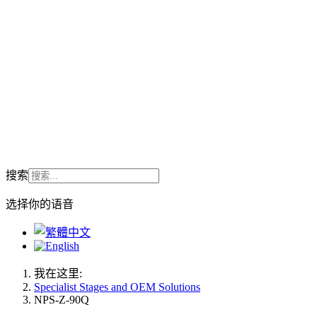
搜索
选择你的语音
我在这里:
Specialist Stages and OEM Solutions
NPS-Z-90Q