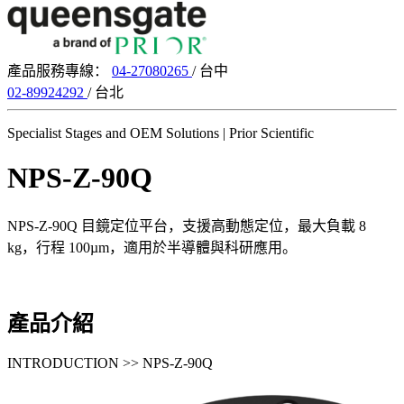
產品服務專線：
04-27080265
/ 台中
02-89924292
/ 台北
Specialist Stages and OEM Solutions
| Prior Scientific
NPS-Z-90Q
NPS-Z-90Q 目鏡定位平台，支援高動態定位，最大負載 8
kg，行程 100µm，適用於半導體與科研應用。
產品介紹
INTRODUCTION >> NPS-Z-90Q