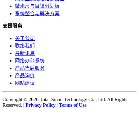
微米尺与目镜分划板
系统整合与解决方案
支援服务
关于公司
联络我们
最新讯息
网络办公系统
产品售后服务
产品询价
网站建议
Copyright © 2026 Total-Smart Technology Co., Ltd. All Rights
Reserved. |
Privacy Policy
|
Terms of Use