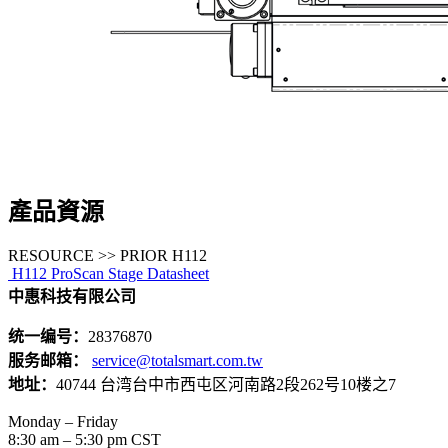
產品資源
RESOURCE >> PRIOR H112
H112 ProScan Stage Datasheet
中惠科技有限公司
统一编号：
28376870
服务邮箱：
service@totalsmart.com.tw
地址：
40744 台湾台中市西屯区河南路2段262号10楼之7
Monday – Friday
8:30 am – 5:30 pm CST