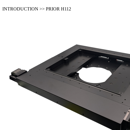
INTRODUCTION >> PRIOR H112