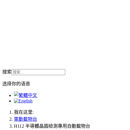
搜索
选择你的语音
我在这里:
電動載物台
H112 半導體晶圓檢測專用自動載物台