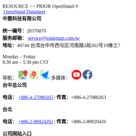
RESOURCE >> PRIOR OpenStand-V
OpenStand Datasheet
中惠科技有限公司
统一编号：
28376870
服务邮箱：
service@totalsmart.com.tw
地址：
40744 台湾台中市西屯区河南路2段262号10楼之7
Monday – Friday
8:30 am – 5:30 pm CST
导航：
多媒体：
台中总公司
电话：
+886-4-27080265
|
传真：
+886-4-27080263
台北
电话：
+886-2-89924292
|
传真：
+886-2-89929426
公司网站入口