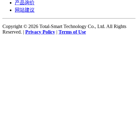
产品询价
网站建议
Copyright © 2026 Total-Smart Technology Co., Ltd. All Rights
Reserved. |
Privacy Policy
|
Terms of Use