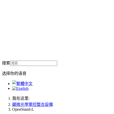
搜索
选择你的语音
我在这里:
顯微光學電控整合設備
OpenStand-L