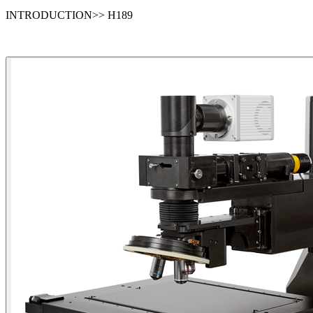
INTRODUCTION>> H189