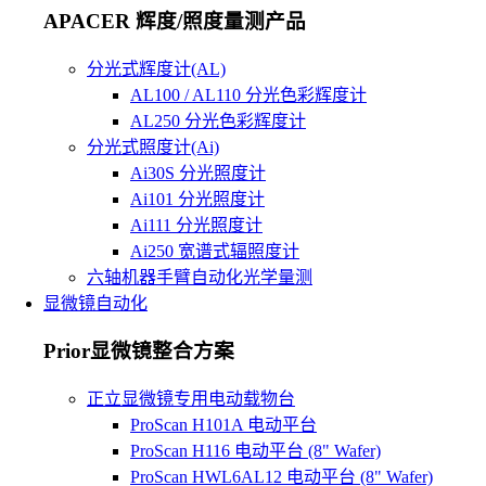
APACER 辉度/照度量测产品
分光式辉度计(AL)
AL100 / AL110 分光色彩辉度计
AL250 分光色彩辉度计
分光式照度计(Ai)
Ai30S 分光照度计
Ai101 分光照度计
Ai111 分光照度计
Ai250 宽谱式辐照度计
六轴机器手臂自动化光学量测
显微镜自动化
Prior显微镜整合方案
正立显微镜专用电动载物台
ProScan H101A 电动平台
ProScan H116 电动平台 (8" Wafer)
ProScan HWL6AL12 电动平台 (8" Wafer)