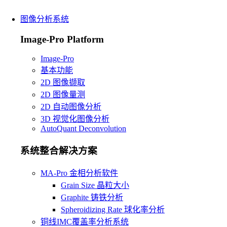
图像分析系统
Image-Pro Platform
Image-Pro
基本功能
2D 图像撷取
2D 图像量测
2D 自动图像分析
3D 视觉化图像分析
AutoQuant Deconvolution
系统整合解决方案
MA-Pro 金相分析软件
Grain Size 晶粒大小
Graphite 铸铁分析
Spheroidizing Rate 球化率分析
铜线IMC覆盖率分析系统