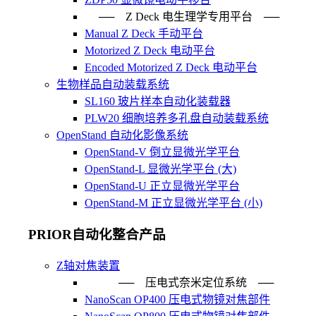
── Z Deck 电生理学专用平台 ──
Manual Z Deck 手动平台
Motorized Z Deck 电动平台
Encoded Motorized Z Deck 电动平台
生物样品自动装载系统
SL160 玻片样本自动化装载器
PLW20 细胞培养多孔盘自动装载系统
OpenStand 自动化影像系统
OpenStand-V 倒立显微光学平台
OpenStand-L 显微光学平台 (大)
OpenStand-U 正立显微光学平台
OpenStand-M 正立显微光学平台 (小)
PRIOR自动化整合产品
Z轴对焦装置
── 压电式奈米定位系统 ─
NanoScan OP400 压电式物镜对焦部件