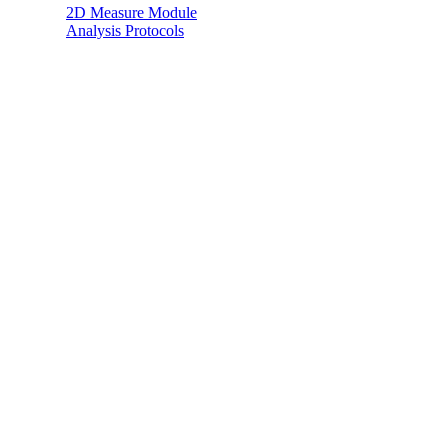
2D Measure Module
Analysis Protocols