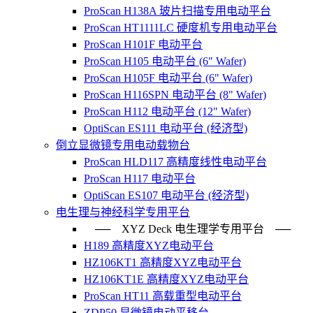
ProScan H138A 玻片扫描专用电动平台
ProScan HT1111LC 硬度机专用电动平台
ProScan H101F 电动平台
ProScan H105 电动平台 (6" Wafer)
ProScan H105F 电动平台 (6" Wafer)
ProScan H116SPN 电动平台 (8" Wafer)
ProScan H112 电动平台 (12" Wafer)
OptiScan ES111 电动平台 (经济型)
倒立显微镜专用电动载物台
ProScan HLD117 高精度线性电动平台
ProScan H117 电动平台
OptiScan ES107 电动平台 (经济型)
电生理与神经科学专用平台
── XYZ Deck 电生理学专用平台 ──
H189 高精度XYZ电动平台
HZ106KT1 高精度XYZ电动平台
HZ106KT1E 高精度XYZ电动平台
ProScan HT11 高载重型电动平台
ZDP50 显微镜电动平移台