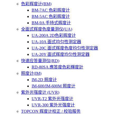
色彩辉度计(BM)
BM-7AC 色彩辉度计
BM-5AC 色彩辉度计
BM-9A 手持式辉度计
全面式辉度色度量测仪(UA)
UA-200A 2D色彩辉度计
UA-10A 面式均匀性测定器
UA-20C 面式辉度色度均匀性测定器
UA-20Y 面式辉度均匀性测定器
快速应答量测仪(RD)
RD-80SA 應答度色彩輝度計
照度计(IM)
IM-2D 照度计
IM-600/IM-600M 照度计
紫外光强度计 (UVR)
UVR-T2 紫外光强度计
UVR-300 紫外光强度计
TOPCON 辉度计校正 / 校验服务