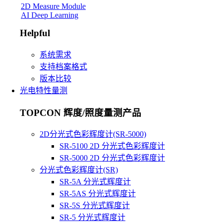
2D Measure Module
AI Deep Learning
Helpful
系统需求
支持档案格式
版本比较
光电特性量测
TOPCON 辉度/照度量测产品
2D分光式色彩辉度计(SR-5000)
SR-5100 2D 分光式色彩辉度计
SR-5000 2D 分光式色彩辉度计
分光式色彩辉度计(SR)
SR-5A 分光式辉度计
SR-5AS 分光式辉度计
SR-5S 分光式辉度计
SR-5 分光式辉度计