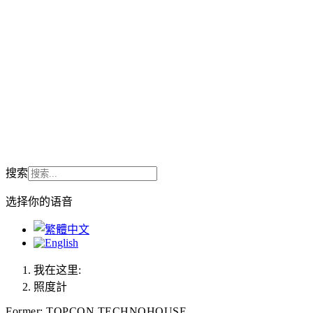
搜索
选择你的语音
我在这里:
照度計
Former: TOPCON TECHNOHOUSE