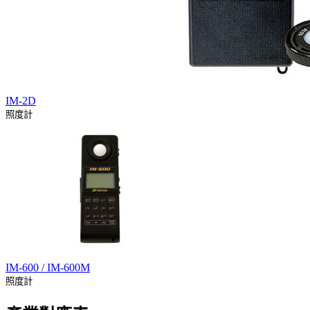
IM-2D
照度計
IM-600 / IM-600M
照度計