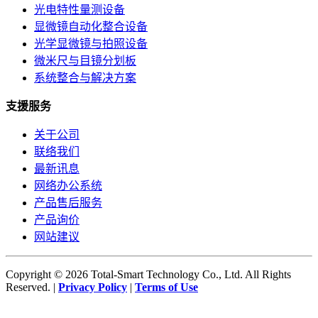
光电特性量测设备
显微镜自动化整合设备
光学显微镜与拍照设备
微米尺与目镜分划板
系统整合与解决方案
支援服务
关于公司
联络我们
最新讯息
网络办公系统
产品售后服务
产品询价
网站建议
Copyright © 2026 Total-Smart Technology Co., Ltd. All Rights
Reserved. |
Privacy Policy
|
Terms of Use