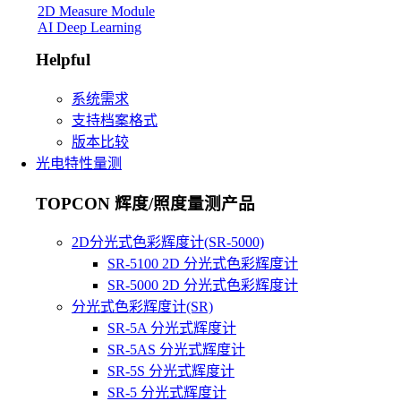
2D Measure Module
AI Deep Learning
Helpful
系统需求
支持档案格式
版本比较
光电特性量测
TOPCON 辉度/照度量测产品
2D分光式色彩辉度计(SR-5000)
SR-5100 2D 分光式色彩辉度计
SR-5000 2D 分光式色彩辉度计
分光式色彩辉度计(SR)
SR-5A 分光式辉度计
SR-5AS 分光式辉度计
SR-5S 分光式辉度计
SR-5 分光式辉度计