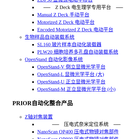
── Z Deck 电生理学专用平台 ──
Manual Z Deck 手动平台
Motorized Z Deck 电动平台
Encoded Motorized Z Deck 电动平台
生物样品自动装载系统
SL160 玻片样本自动化装载器
PLW20 细胞培养多孔盘自动装载系统
OpenStand 自动化影像系统
OpenStand-V 倒立显微光学平台
OpenStand-L 显微光学平台 (大)
OpenStand-U 正立显微光学平台
OpenStand-M 正立显微光学平台 (小)
PRIOR自动化整合产品
Z轴对焦装置
── 压电式奈米定位系统 ─
NanoScan OP400 压电式物镜对焦部件