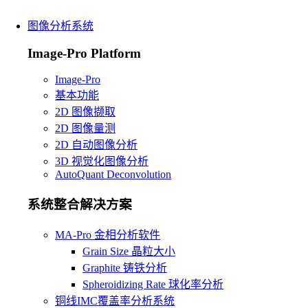
图像分析系统
Image-Pro Platform
Image-Pro
基本功能
2D 图像撷取
2D 图像量测
2D 自动图像分析
3D 视觉化图像分析
AutoQuant Deconvolution
系统整合解决方案
MA-Pro 金相分析软件
Grain Size 晶粒大小
Graphite 铸铁分析
Spheroidizing Rate 球化率分析
铜线IMC覆盖率分析系统