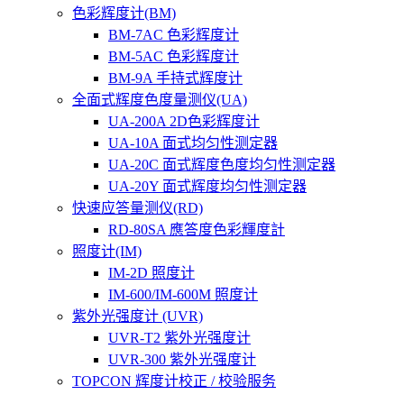
色彩辉度计(BM)
BM-7AC 色彩辉度计
BM-5AC 色彩辉度计
BM-9A 手持式辉度计
全面式辉度色度量测仪(UA)
UA-200A 2D色彩辉度计
UA-10A 面式均匀性测定器
UA-20C 面式辉度色度均匀性测定器
UA-20Y 面式辉度均匀性测定器
快速应答量测仪(RD)
RD-80SA 應答度色彩輝度計
照度计(IM)
IM-2D 照度计
IM-600/IM-600M 照度计
紫外光强度计 (UVR)
UVR-T2 紫外光强度计
UVR-300 紫外光强度计
TOPCON 辉度计校正 / 校验服务