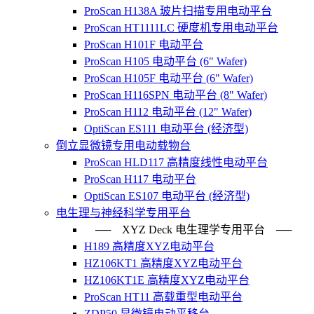
ProScan H138A 玻片扫描专用电动平台
ProScan HT1111LC 硬度机专用电动平台
ProScan H101F 电动平台
ProScan H105 电动平台 (6" Wafer)
ProScan H105F 电动平台 (6" Wafer)
ProScan H116SPN 电动平台 (8" Wafer)
ProScan H112 电动平台 (12" Wafer)
OptiScan ES111 电动平台 (经济型)
倒立显微镜专用电动载物台
ProScan HLD117 高精度线性电动平台
ProScan H117 电动平台
OptiScan ES107 电动平台 (经济型)
电生理与神经科学专用平台
── XYZ Deck 电生理学专用平台 ──
H189 高精度XYZ电动平台
HZ106KT1 高精度XYZ电动平台
HZ106KT1E 高精度XYZ电动平台
ProScan HT11 高载重型电动平台
ZDP50 显微镜电动平移台