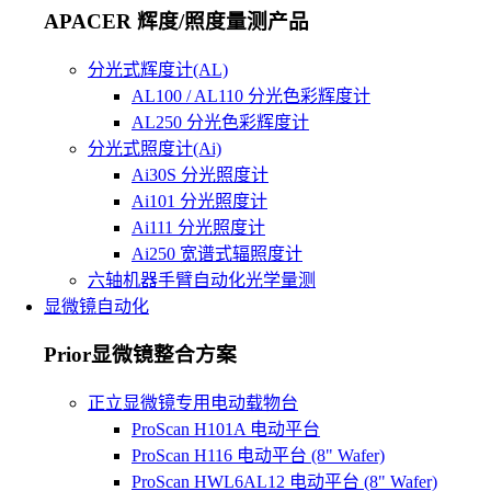
APACER 辉度/照度量测产品
分光式辉度计(AL)
AL100 / AL110 分光色彩辉度计
AL250 分光色彩辉度计
分光式照度计(Ai)
Ai30S 分光照度计
Ai101 分光照度计
Ai111 分光照度计
Ai250 宽谱式辐照度计
六轴机器手臂自动化光学量测
显微镜自动化
Prior显微镜整合方案
正立显微镜专用电动载物台
ProScan H101A 电动平台
ProScan H116 电动平台 (8" Wafer)
ProScan HWL6AL12 电动平台 (8" Wafer)